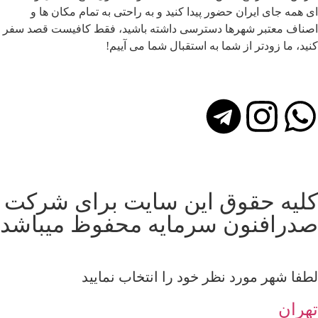
ای همه جای ایران حضور پیدا کنید و به راحتی به تمام مکان ها و
اصناف معتبر شهرها دسترسی داشته باشید، فقط کافیست قصد سفر
کنید، ما زودتر از شما به استقبال شما می آییم!
کلیه حقوق این سایت برای شرکت
صدرافنون سرمایه محفوظ میباشد
لطفا شهر مورد نظر خود را انتخاب نمایید
تهران