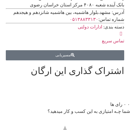
بانک آینده شعبه ۴۰۸۰ مرکز استان خراسان رضوی
آدرس: مشهد،بلوار هاشمیه، بین هاشمیه شانزدهم و هیجدهم
شماره تماس:
۰۵۱۳۸۸۳۳۱۳۰
دسته بندی:
ادارات دولتی
تماس سریع
مسیریابی
اشتراک گذاری این ارگان
۰
۰
رای ها
شما چـه امتیازی به این کسب و کار میدهید؟