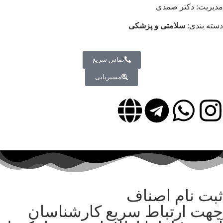
مدیریت: دکتر صمدی
دسته بندی:
سلامتی و پزشکی
تماس سریع
مسیریابی
ثبت نام اصناف
جهت ارتباط سریع کارشناسان