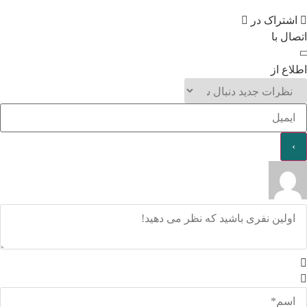
اشتراک در
اتصال با
اطلاع از