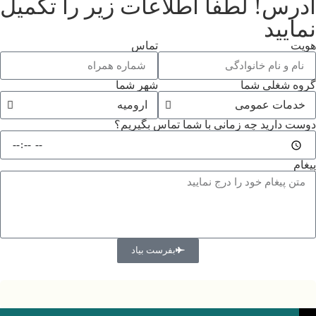
آدرس! لطفا اطلاعات زیر را تکمیل
نمایید
هویت
تماس
گروه شغلی شما
شهر شما
دوست دارید چه زمانی با شما تماس بگیریم؟
پیغام
بفرست بیاد