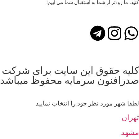
کنید، ما زودتر از شما به استقبال شما می آییم!
کلیه حقوق این سایت برای شرکت
صدرافنون سرمایه محفوظ میباشد
لطفا شهر مورد نظر خود را انتخاب نمایید
تهران
مشهد