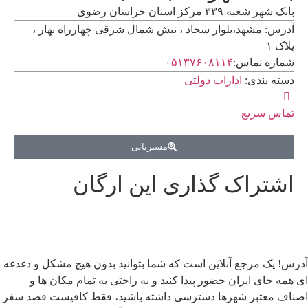
بانک شهر شعبه ۳۳۹ مرکز استان خراسان رضوی
آدرس: مشهد،بلوار سجاد ، نبش شمال شرقی چهارراه بهار ،
پلاک ۱
شماره تماس:
۰۵۱۳۷۶۰۸۱۱۴
دسته بندی:
ادارات دولتی
تماس سریع
مسیریابی
اشتراک گذاری این ارگان
آدرس! یک مرجع آنلاین است که شما بتوانید بدون هیچ مشکل و دغدغه
ای همه جای ایران حضور پیدا کنید و به راحتی به تمام مکان ها و
اصناف معتبر شهرها دسترسی داشته باشید، فقط کافیست قصد سفر