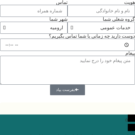
هویت
تماس
گروه شغلی شما
شهر شما
دوست دارید چه زمانی با شما تماس بگیریم؟
پیغام
بفرست بیاد
0