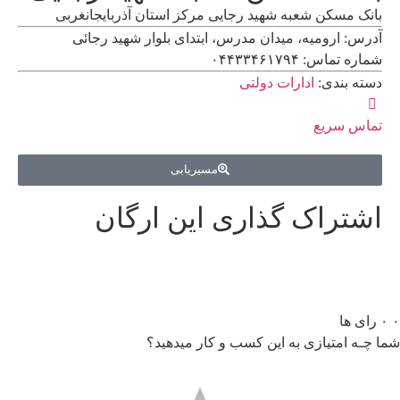
بانک مسکن شعبه شهید رجایی مرکز استان آذربایجانغربی
آدرس: ارومیه، میدان مدرس، ابتدای بلوار شهید رجائی
شماره تماس: ۰۴۴۳۳۴۶۱۷۹۴
دسته بندی:
ادارات دولتی
تماس سریع
مسیریابی
اشتراک گذاری این ارگان
۰
۰
رای ها
شما چـه امتیازی به این کسب و کار میدهید؟