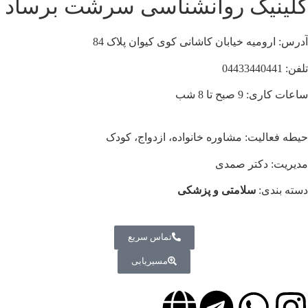
کلینیک روانشناسی سرشت برساد
آدرس: ارومیه خیابان کاشانی کوی کیوان پلاک 84
تلفن: 04433440441
ساعات کاری: 9 صبح تا 8 شب
حیطه فعالیت: مشاوره خانواده، ازدواج، کودک
مدیریت: دکتر صمدی
دسته بندی:
سلامتی و پزشکی
تماس سریع
مسیریابی