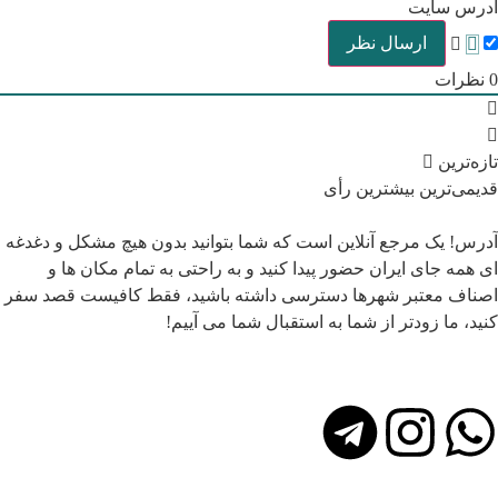
آدرس سایت
0
نظرات
تازه‌ترین
قدیمی‌ترین
بیشترین رأی
آدرس! یک مرجع آنلاین است که شما بتوانید بدون هیچ مشکل و دغدغه
ای همه جای ایران حضور پیدا کنید و به راحتی به تمام مکان ها و
اصناف معتبر شهرها دسترسی داشته باشید، فقط کافیست قصد سفر
کنید، ما زودتر از شما به استقبال شما می آییم!