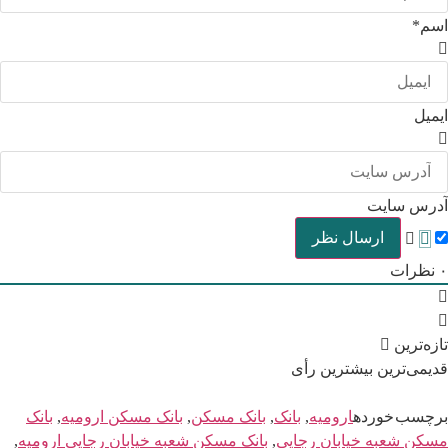
اسم*
ایمیل
آدرس سایت
۰
نظرات
تازه‌ترین
قدیمی‌ترین
بیشترین رأی
برچسب خورده
ارومیه
,
بانک
,
بانک مسکن
,
بانک مسکن ارومیه
,
بانک
مسکن شعبه خیابان رجایی
,
بانک مسکن شعبه خیابان رجایی ارومیه
,