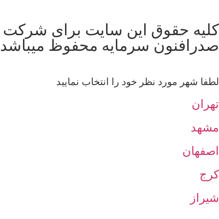
کلیه حقوق این سایت برای شرکت
صدرافنون سرمایه محفوظ میباشد
لطفا شهر مورد نظر خود را انتخاب نمایید
تهران
مشهد
اصفهان
کرج
شیراز