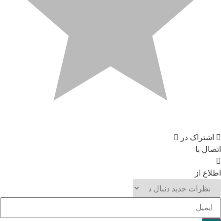
اشتراک در
اتصال با
اطلاع از