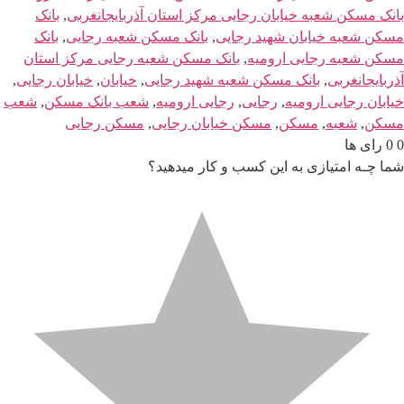
بانک مسکن شعبه خیابان رجایی مرکز استان آذربایجانغربی
,
بانک
مسکن شعبه خیابان شهید رجایی
,
بانک مسکن شعبه رجایی
,
بانک
مسکن شعبه رجایی ارومیه
,
بانک مسکن شعبه رجایی مرکز استان
آذربایجانغربی
,
بانک مسکن شعبه شهید رجایی
,
خیابان
,
خیابان رجایی
,
خیابان رجایی ارومیه
,
رجایی
,
رجایی ارومیه
,
شعب بانک مسکن
,
شعب
مسکن
,
شعبه
,
مسکن
,
مسکن خیابان رجایی
,
مسکن رجایی
0
0
رای ها
شما چـه امتیازی به این کسب و کار میدهید؟