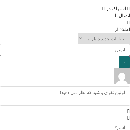
اشتراک در
اتصال با
اطلاع از