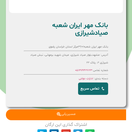
بانک مهر ایران شعبه
صیادشیرازی
بانک مهر ایران شعبه۳۶۰۱مرکز استان خراسان رضوی
آدرس: مشهد،بلوار صیاد شیرازی، میدان شهید برمهانی، نبش صیاد
شیرازی ۲، پلاک ۲۲
شماره تماس:
۰۵۱۳۸۹۴۲۷۲۳
دسته بندی:
ادارات دولتی
تماس سریع
مسیریابی
اشتراک گذاری این ارگان