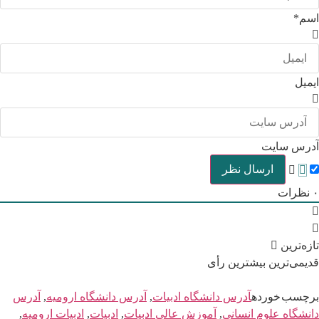
اسم*
ایمیل
آدرس سایت
۰
نظرات
تازه‌ترین
قدیمی‌ترین
بیشترین رأی
برچسب خورده
آدرس دانشگاه ادبیات
,
آدرس دانشگاه ارومیه
,
آدرس
دانشگاه علوم انسانی
,
آموزش عالی ادبیات
,
ادبیات
,
ادبیات ارومیه
,