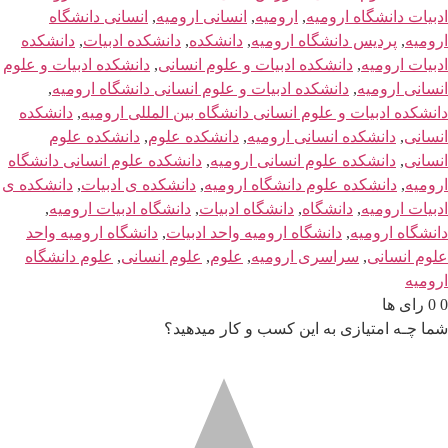
ادبیات دانشگاه ارومیه
,
ارومیه
,
انسانی ارومیه
,
انسانی دانشگاه
ارومیه
,
پردیس دانشگاه ارومیه
,
دانشکده
,
دانشکده ادبیات
,
دانشکده
ادبیات ارومیه
,
دانشکده ادبیات و علوم انسانی
,
دانشکده ادبیات و علوم
انسانی ارومیه
,
دانشکده ادبیات و علوم انسانی دانشگاه ارومیه
,
دانشکده ادبیات و علوم انسانی دانشگاه بین المللی ارومیه
,
دانشکده
انسانی
,
دانشکده انسانی ارومیه
,
دانشکده علوم
,
دانشکده علوم
انسانی
,
دانشکده علوم انسانی ارومیه
,
دانشکده علوم انسانی دانشگاه
ارومیه
,
دانشکده علوم دانشگاه ارومیه
,
دانشکده ی ادبیات
,
دانشکده ی
ادبیات ارومیه
,
دانشگاه
,
دانشگاه ادبیات
,
دانشگاه ادبیات ارومیه
,
دانشگاه ارومیه
,
دانشگاه ارومیه واحد ادبیات
,
دانشگاه ارومیه واحد
علوم انسانی
,
سراسری ارومیه
,
علوم
,
علوم انسانی
,
علوم دانشگاه
ارومیه
0
0
رای ها
شما چـه امتیازی به این کسب و کار میدهید؟