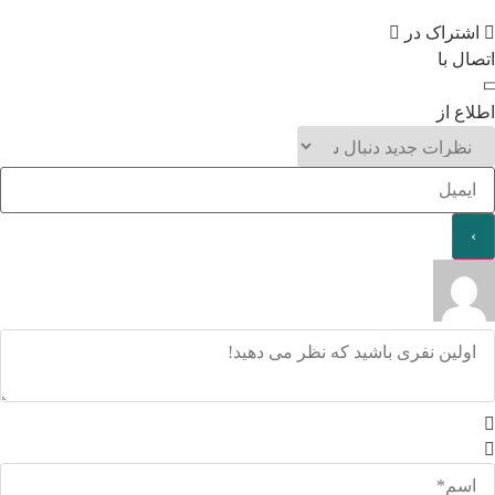
اشتراک در
اتصال با
اطلاع از