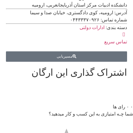
دانشکده ادبیات مرکز استان آذربایجانغربی، ارومیه
آدرس: ارومیه، کوی دادگستری، خیابان صدا و سیما
شماره تماس: ۰۴۴۳۳۳۷۰۹۲۶
دسته بندی:
ادارات دولتی
تماس سریع
مسیریابی
اشتراک گذاری این ارگان
۰
۰
رای ها
شما چـه امتیازی به این کسب و کار میدهید؟