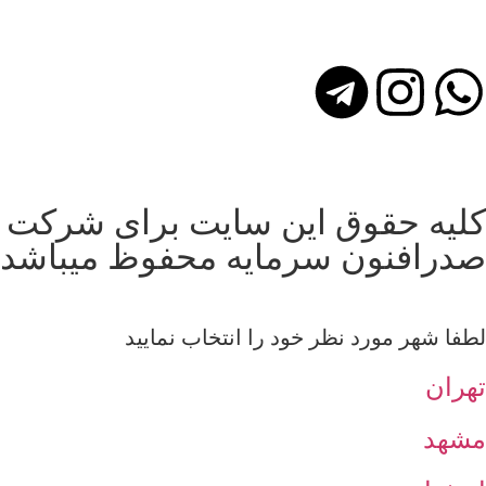
کلیه حقوق این سایت برای شرکت
صدرافنون سرمایه محفوظ میباشد
لطفا شهر مورد نظر خود را انتخاب نمایید
تهران
مشهد