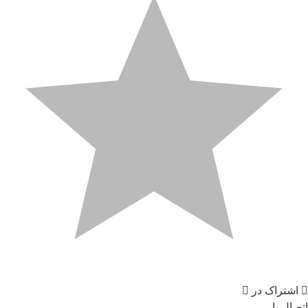
اشتراک در
اتصال با