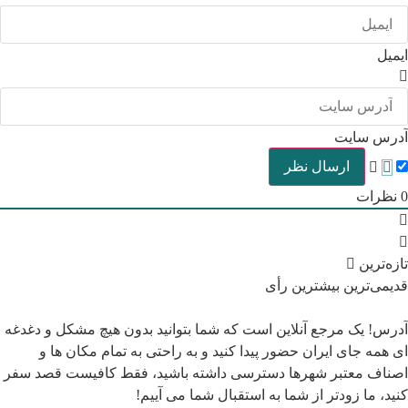
ایمیل
آدرس سایت
0
نظرات
تازه‌ترین
قدیمی‌ترین
بیشترین رأی
آدرس! یک مرجع آنلاین است که شما بتوانید بدون هیچ مشکل و دغدغه
ای همه جای ایران حضور پیدا کنید و به راحتی به تمام مکان ها و
اصناف معتبر شهرها دسترسی داشته باشید، فقط کافیست قصد سفر
کنید، ما زودتر از شما به استقبال شما می آییم!