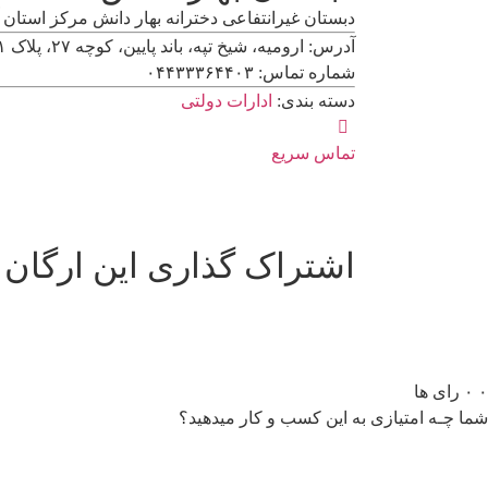
دبستان غیرانتفاعی دخترانه بهار دانش مرکز استان آ
آدرس: ارومیه، شیخ تپه، باند پایین، کوچه ۲۷، پلاک ۱۱
شماره تماس: ۰۴۴۳۳۳۶۴۴۰۳
دسته بندی:
ادارات دولتی
تماس سریع
اشتراک گذاری این ارگان
۰
۰
رای ها
شما چـه امتیازی به این کسب و کار میدهید؟