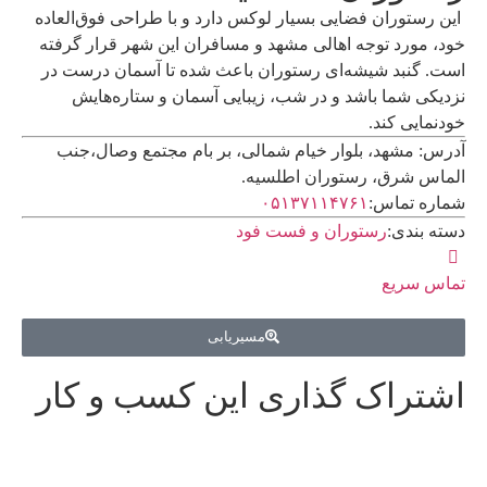
این رستوران فضایی بسیار لوکس دارد و با طراحی فوق‌العاده
خود، مورد توجه اهالی مشهد و مسافران این شهر قرار گرفته
است. گنبد شیشه‌ای رستوران باعث شده تا آسمان درست در
نزدیکی شما باشد و در شب، زیبایی آسمان و ستاره‌هایش
خودنمایی کند.
آدرس: مشهد، بلوار خیام شمالی، بر بام مجتمع وصال،جنب
الماس شرق، رستوران اطلسیه.
شماره تماس:
۰۵۱۳۷۱۱۴۷۶۱
دسته بندی:
رستوران و فست فود
تماس سریع
مسیریابی
اشتراک گذاری این کسب و کار