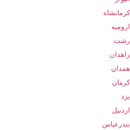
کرمانشاه
ارومیه
رشت
زاهدان
همدان
کرمان
یزد
اردبیل
بندرعباس