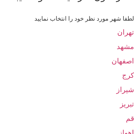
لطفا شهر مورد نظر خود را انتخاب نمایید
تهران
مشهد
اصفهان
کرج
شیراز
تبریز
قم
اهواز