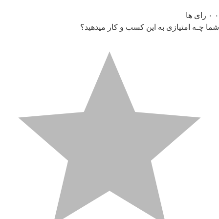
۰
۰
رای ها
شما چـه امتیازی به این کسب و کار میدهید؟