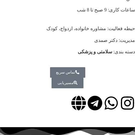
ساعات کاری: 9 صبح تا 8 شب
حیطه فعالیت: مشاوره خانواده، ازدواج، کودک
مدیریت: دکتر صمدی
دسته بندی:
سلامتی و پزشکی
تماس سریع
مسیریابی