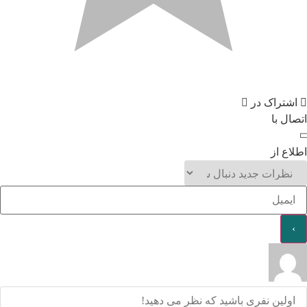
اشتراک در
اتصال با
اطلاع از