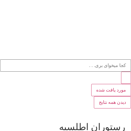
مورد یافت شده
دیدن همه نتایج
رستوران اطلسیه