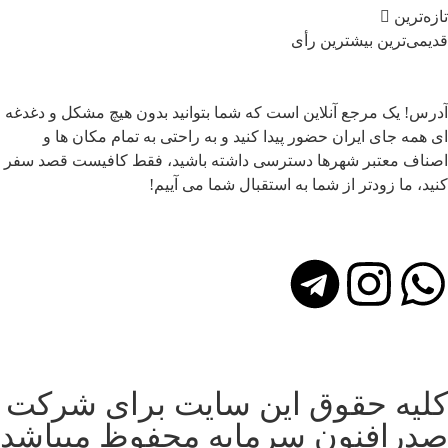
تازه‌ترین
قدیمی‌ترین
بیشترین رأی
آدرس! یک مرجع آنلاین است که شما بتوانید بدون هیچ مشکل و دغدغه
ای همه جای ایران حضور پیدا کنید و به راحتی به تمام مکان ها و
اصناف معتبر شهرها دسترسی داشته باشید، فقط کافیست قصد سفر
کنید، ما زودتر از شما به استقبال شما می آییم!
کلیه حقوق این سایت برای شرکت
صدرافنون سرمایه محفوظ میباشد