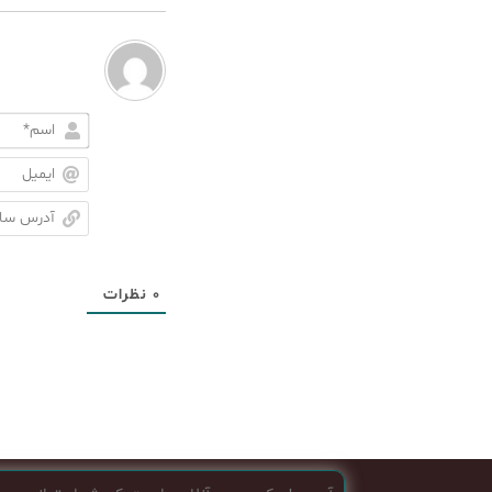
۰
نظرات