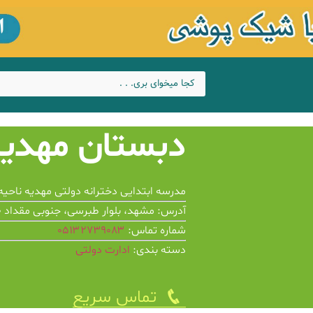
دبستان مهدیه
مدرسه ابتدایی دخترانه دولتی مهدیه ناحیه۱ مرکز استان خراسان رضوی، مشهد
آدرس: مشهد، بلوار طبرسی، جنوبی مقداد ۲۰
شماره تماس:
۰۵۱۳۲۷۳۹۰۸۳
دسته بندی:
ادارت دولتی
تماس سریع