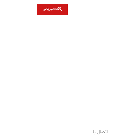
مسیریابی
اتصال با