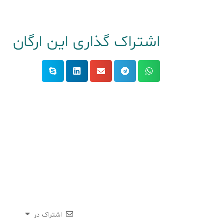
اشتراک گذاری این ارگان
اشتراک در