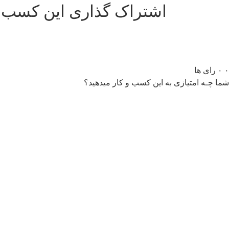
اشتراک گذاری این کسب و
۰
۰
رای ها
شما چـه امتیازی به این کسب و کار میدهید؟