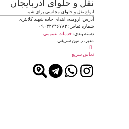
نقل و حلوای آذربایجان
انواع نقل و حلوای مجلسی برای شما
آدرس: ارومیه، ابتدای جاده شهید کلانتری
شماره تماس: ۰۹۰۳۲۷۴۶۷۸۳
دسته بندی:
خدمات عمومی
مدیر: رامین شریفی
تماس سریع