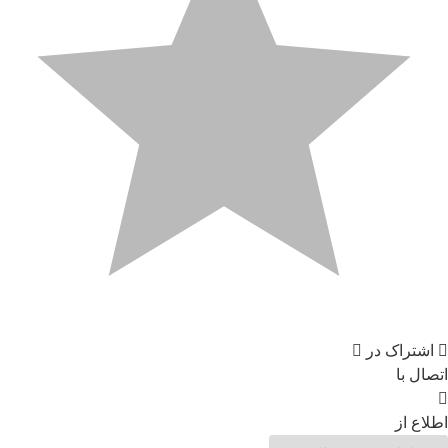
اشتراک در
اتصال با
اطلاع از