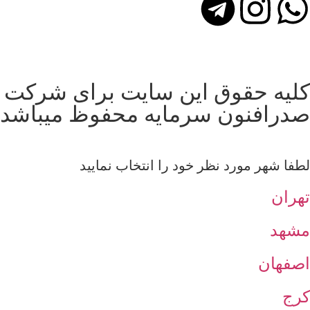
کلیه حقوق این سایت برای شرکت
صدرافنون سرمایه محفوظ میباشد
لطفا شهر مورد نظر خود را انتخاب نمایید
تهران
مشهد
اصفهان
کرج