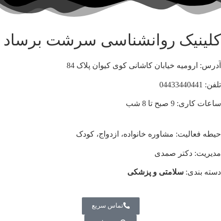
کلینیک روانشناسی سرشت برساد
آدرس: ارومیه خیابان کاشانی کوی کیوان پلاک 84
تلفن: 04433440441
ساعات کاری: 9 صبح تا 8 شب
حیطه فعالیت: مشاوره خانواده، ازدواج، کودک
مدیریت: دکتر صمدی
دسته بندی:
سلامتی و پزشکی
تماس سریع