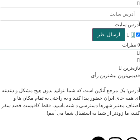
آدرس سایت
0
نظرات
تازه‌ترین
قدیمی‌ترین
بیشترین رأی
آدرس! یک مرجع آنلاین است که شما بتوانید بدون هیچ مشکل و دغدغه
ای همه جای ایران حضور پیدا کنید و به راحتی به تمام مکان ها و
اصناف معتبر شهرها دسترسی داشته باشید، فقط کافیست قصد سفر
کنید، ما زودتر از شما به استقبال شما می آییم!