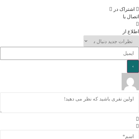
اشتراک در
اتصال با
اطلاع از