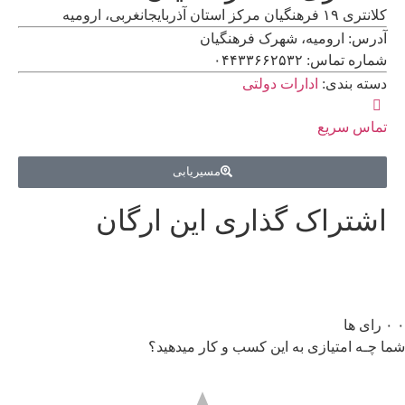
کلانتری ۱۹ فرهنگیان مرکز استان آذربایجانغربی، ارومیه
آدرس: ارومیه، شهرک فرهنگیان
شماره تماس: ۰۴۴۳۳۶۶۲۵۳۲
دسته بندی:
ادارات دولتی
تماس سریع
مسیریابی
اشتراک گذاری این ارگان
۰
۰
رای ها
شما چـه امتیازی به این کسب و کار میدهید؟