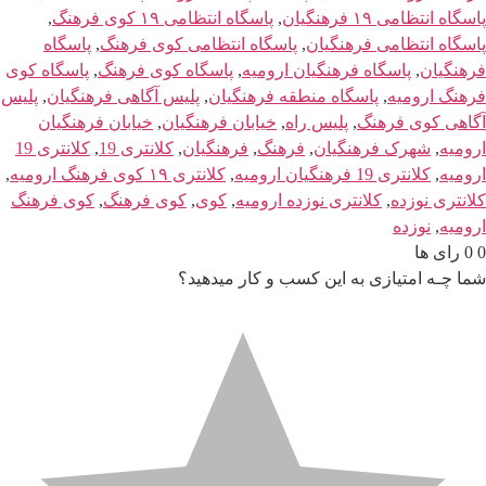
پاسگاه انتظامی ۱۹ فرهنگیان
,
پاسگاه انتظامی ۱۹ کوی فرهنگ
,
پاسگاه انتظامی فرهنگیان
,
پاسگاه انتظامی کوی فرهنگ
,
پاسگاه
فرهنگیان
,
پاسگاه فرهنگیان ارومیه
,
پاسگاه کوی فرهنگ
,
پاسگاه کوی
فرهنگ ارومیه
,
پاسگاه منطقه فرهنگیان
,
پلیس آگاهی فرهنگیان
,
پلیس
آگاهی کوی فرهنگ
,
پلیس راه
,
خیابان فرهنگیان
,
خیابان فرهنگیان
ارومیه
,
شهرک فرهنگیان
,
فرهنگ
,
فرهنگیان
,
کلانتری 19
,
کلانتری 19
ارومیه
,
کلانتری 19 فرهنگیان ارومیه
,
کلانتری ۱۹ کوی فرهنگ ارومیه
,
کلانتری نوزده
,
کلانتری نوزده ارومیه
,
کوی
,
کوی فرهنگ
,
کوی فرهنگ
ارومیه
,
نوزده
0
0
رای ها
شما چـه امتیازی به این کسب و کار میدهید؟