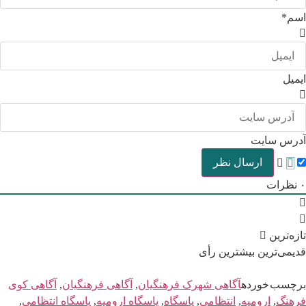
اسم*
ایمیل
آدرس سایت
۰
نظرات
تازه‌ترین
قدیمی‌ترین
بیشترین رأی
برچسب خورده
آگاهی شهرک فرهنگیان
,
آگاهی فرهنگیان
,
آگاهی کوی
فرهنگ
,
ارومیه
,
انتظامی
,
پاسگاه
,
پاسگاه ارومیه
,
پاسگاه انتظامی
,